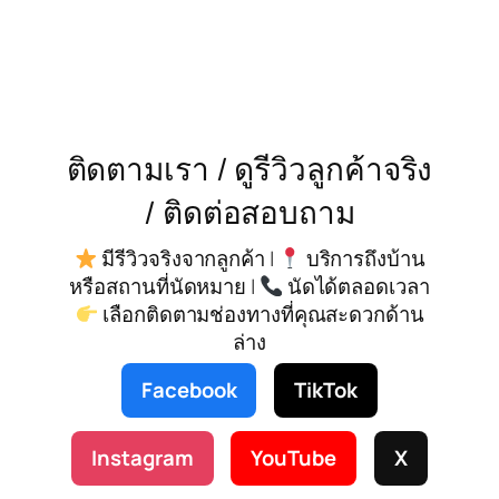
ติดตามเรา / ดูรีวิวลูกค้าจริง
/ ติดต่อสอบถาม
มีรีวิวจริงจากลูกค้า |
บริการถึงบ้าน
หรือสถานที่นัดหมาย |
นัดได้ตลอดเวลา
เลือกติดตามช่องทางที่คุณสะดวกด้าน
ล่าง
Facebook
TikTok
Instagram
YouTube
X