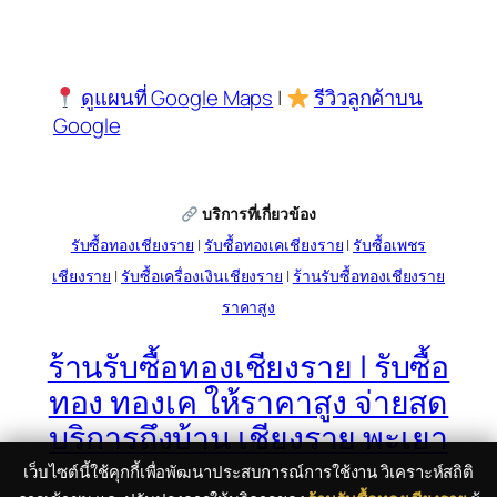
ดูแผนที่ Google Maps
|
รีวิวลูกค้าบน
Google
บริการที่เกี่ยวข้อง
รับซื้อทองเชียงราย
|
รับซื้อทองเคเชียงราย
|
รับซื้อเพชร
เชียงราย
|
รับซื้อเครื่องเงินเชียงราย
|
ร้านรับซื้อทองเชียงราย
ราคาสูง
ร้านรับซื้อทองเชียงราย | รับซื้อ
ทอง ทองเค ให้ราคาสูง จ่ายสด
บริการถึงบ้าน เชียงราย พะเยา
เว็บไซต์นี้ใช้คุกกี้เพื่อพัฒนาประสบการณ์การใช้งาน วิเคราะห์สถิติ