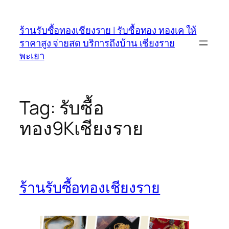
Skip
to
ร้านรับซื้อทองเชียงราย | รับซื้อทอง ทองเค ให้
content
ราคาสูง จ่ายสด บริการถึงบ้าน เชียงราย
พะเยา
Tag:
รับซื้อ
ทอง9Kเชียงราย
ร้านรับซื้อทองเชียงราย