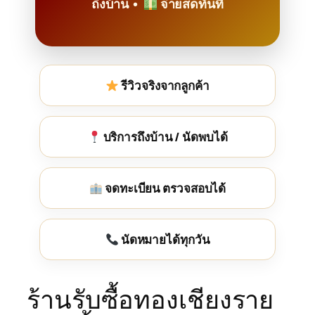
ถึงบ้าน •
จ่ายสดทันที
รีวิวจริงจากลูกค้า
บริการถึงบ้าน / นัดพบได้
จดทะเบียน ตรวจสอบได้
นัดหมายได้ทุกวัน
ร้านรับซื้อทองเชียงราย