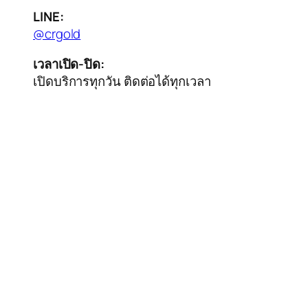
LINE:
@crgold
เวลาเปิด-ปิด:
เปิดบริการทุกวัน ติดต่อได้ทุกเวลา