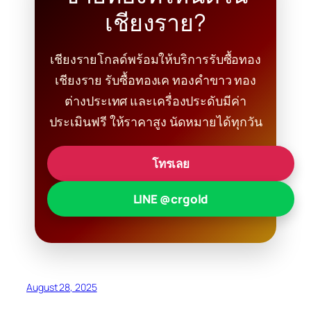
เชียงราย?
เชียงรายโกลด์พร้อมให้บริการรับซื้อทอง
เชียงราย รับซื้อทองเค ทองคำขาว ทอง
ต่างประเทศ และเครื่องประดับมีค่า
ประเมินฟรี ให้ราคาสูง นัดหมายได้ทุกวัน
โทรเลย
LINE @crgold
August 28, 2025