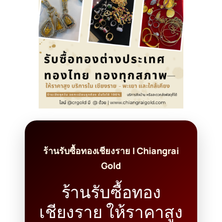
ร้านรับซื้อทองเชียงราย | Chiangrai
Gold
ร้านรับซื้อทอง
เชียงราย ให้ราคาสูง