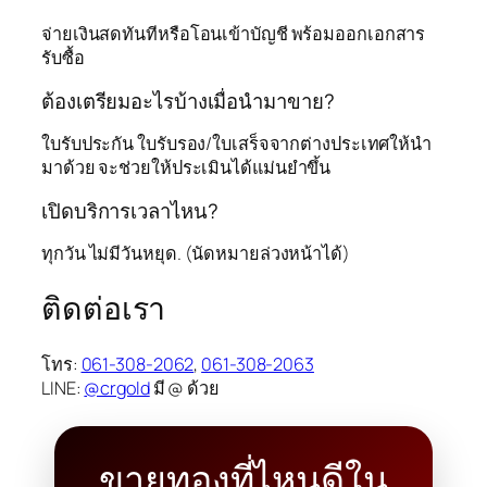
จ่ายเงินสดทันทีหรือโอนเข้าบัญชี พร้อมออกเอกสาร
รับซื้อ
ต้องเตรียมอะไรบ้างเมื่อนำมาขาย?
ใบรับประกัน ใบรับรอง/ใบเสร็จจากต่างประเทศให้นำ
มาด้วย จะช่วยให้ประเมินได้แม่นยำขึ้น
เปิดบริการเวลาไหน?
ทุกวัน ไม่มีวันหยุด. (นัดหมายล่วงหน้าได้)
ติดต่อเรา
โทร:
061-308-2062
,
061-308-2063
LINE:
@crgold
มี @ ด้วย
ขายทองที่ไหนดีใน