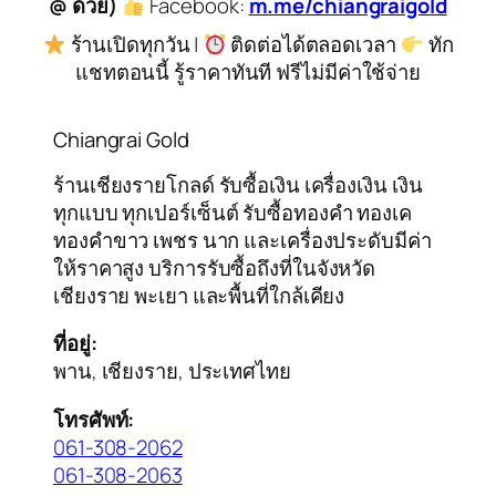
@ ด้วย)
Facebook:
m.me/chiangraigold
ร้านเปิดทุกวัน |
ติดต่อได้ตลอดเวลา
ทัก
แชทตอนนี้ รู้ราคาทันที ฟรีไม่มีค่าใช้จ่าย
Chiangrai Gold
ร้านเชียงรายโกลด์ รับซื้อเงิน เครื่องเงิน เงิน
ทุกแบบ ทุกเปอร์เซ็นต์ รับซื้อทองคำ ทองเค
ทองคำขาว เพชร นาก และเครื่องประดับมีค่า
ให้ราคาสูง บริการรับซื้อถึงที่ในจังหวัด
เชียงราย พะเยา และพื้นที่ใกล้เคียง
ที่อยู่:
พาน, เชียงราย, ประเทศไทย
โทรศัพท์:
061-308-2062
061-308-2063