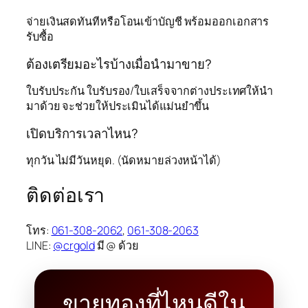
จ่ายเงินสดทันทีหรือโอนเข้าบัญชี พร้อมออกเอกสาร
รับซื้อ
ต้องเตรียมอะไรบ้างเมื่อนำมาขาย?
ใบรับประกัน ใบรับรอง/ใบเสร็จจากต่างประเทศให้นำ
มาด้วย จะช่วยให้ประเมินได้แม่นยำขึ้น
เปิดบริการเวลาไหน?
ทุกวัน ไม่มีวันหยุด. (นัดหมายล่วงหน้าได้)
ติดต่อเรา
โทร:
061-308-2062
,
061-308-2063
LINE:
@crgold
มี @ ด้วย
ขายทองที่ไหนดีใน