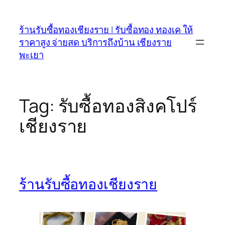
Skip
to
ร้านรับซื้อทองเชียงราย | รับซื้อทอง ทองเค ให้
content
ราคาสูง จ่ายสด บริการถึงบ้าน เชียงราย
พะเยา
Tag:
รับซื้อทองสิงคโปร์
เชียงราย
ร้านรับซื้อทองเชียงราย