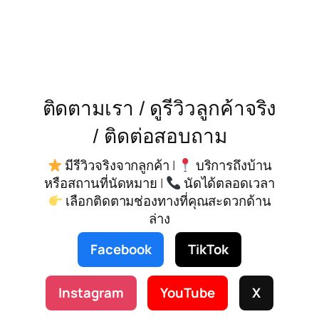
ติดตามเรา / ดูรีวิวลูกค้าจริง
/ ติดต่อสอบถาม
มีรีวิวจริงจากลูกค้า |
บริการถึงบ้าน
หรือสถานที่นัดหมาย |
นัดได้ตลอดเวลา
เลือกติดตามช่องทางที่คุณสะดวกด้าน
ล่าง
Facebook
TikTok
Instagram
YouTube
X