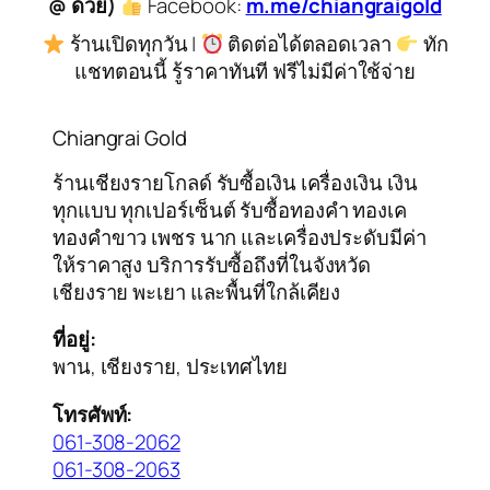
@ ด้วย)
Facebook:
m.me/chiangraigold
ร้านเปิดทุกวัน |
ติดต่อได้ตลอดเวลา
ทัก
แชทตอนนี้ รู้ราคาทันที ฟรีไม่มีค่าใช้จ่าย
Chiangrai Gold
ร้านเชียงรายโกลด์ รับซื้อเงิน เครื่องเงิน เงิน
ทุกแบบ ทุกเปอร์เซ็นต์ รับซื้อทองคำ ทองเค
ทองคำขาว เพชร นาก และเครื่องประดับมีค่า
ให้ราคาสูง บริการรับซื้อถึงที่ในจังหวัด
เชียงราย พะเยา และพื้นที่ใกล้เคียง
ที่อยู่:
พาน, เชียงราย, ประเทศไทย
โทรศัพท์:
061-308-2062
061-308-2063