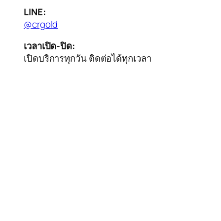
LINE:
@crgold
เวลาเปิด-ปิด:
เปิดบริการทุกวัน ติดต่อได้ทุกเวลา