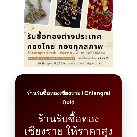
ร้านรับซื้อทองเชียงราย | Chiangrai
Gold
ร้านรับซื้อทอง
เชียงราย ให้ราคาสูง