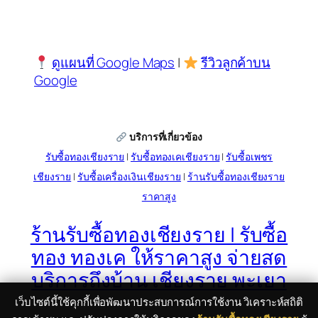
ดูแผนที่ Google Maps
|
รีวิวลูกค้าบน
Google
บริการที่เกี่ยวข้อง
รับซื้อทองเชียงราย
|
รับซื้อทองเคเชียงราย
|
รับซื้อเพชร
เชียงราย
|
รับซื้อเครื่องเงินเชียงราย
|
ร้านรับซื้อทองเชียงราย
ราคาสูง
ร้านรับซื้อทองเชียงราย | รับซื้อ
ทอง ทองเค ให้ราคาสูง จ่ายสด
บริการถึงบ้าน เชียงราย พะเยา
เว็บไซต์นี้ใช้คุกกี้เพื่อพัฒนาประสบการณ์การใช้งาน วิเคราะห์สถิติ