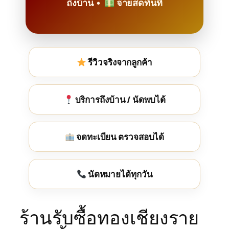
ถึงบ้าน •
จ่ายสดทันที
รีวิวจริงจากลูกค้า
บริการถึงบ้าน / นัดพบได้
จดทะเบียน ตรวจสอบได้
นัดหมายได้ทุกวัน
ร้านรับซื้อทองเชียงราย