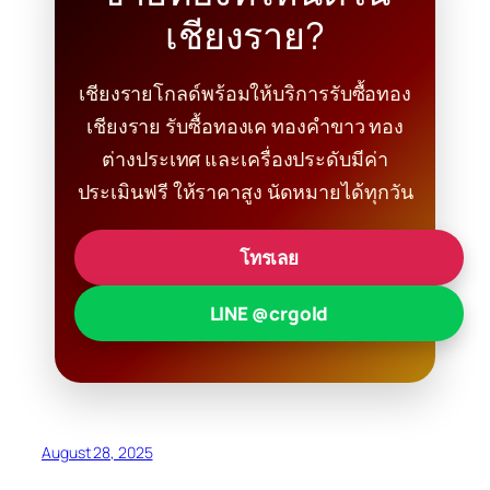
เชียงราย?
เชียงรายโกลด์พร้อมให้บริการรับซื้อทอง
เชียงราย รับซื้อทองเค ทองคำขาว ทอง
ต่างประเทศ และเครื่องประดับมีค่า
ประเมินฟรี ให้ราคาสูง นัดหมายได้ทุกวัน
โทรเลย
LINE @crgold
August 28, 2025